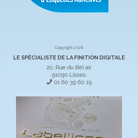
Copyright 2026
LE SPÉCIALISTE DE LA FINITION DIGITALE
20, Rue du Bel air
91090 Lisses.
01 60 39 60 19