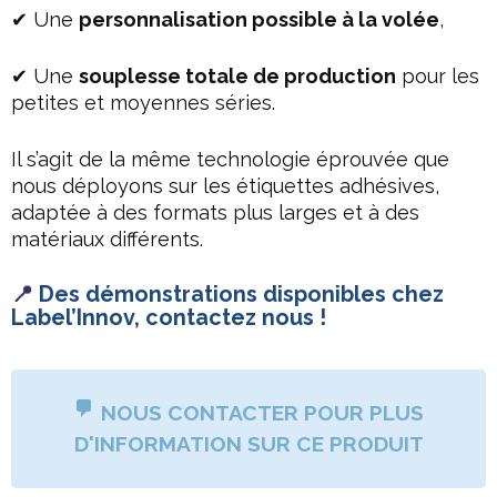
✔ Une
personnalisation possible à la volée
,
✔ Une
souplesse totale de production
pour les
petites et moyennes séries.
Il s’agit de la même technologie éprouvée que
nous déployons sur les étiquettes adhésives,
adaptée à des formats plus larges et à des
matériaux différents.
📍
Des démonstrations disponibles chez
Label’Innov, contactez nous !
NOUS CONTACTER POUR PLUS
D'INFORMATION SUR CE PRODUIT