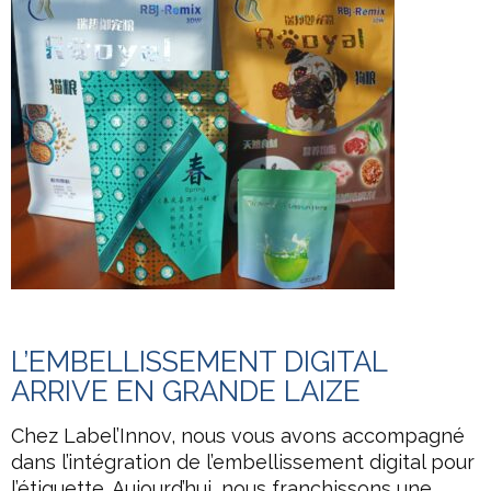
L’EMBELLISSEMENT DIGITAL
ARRIVE EN GRANDE LAIZE
Chez Label’Innov, nous vous avons accompagné
dans l’intégration de l’embellissement digital pour
l’étiquette. Aujourd’hui, nous franchissons une