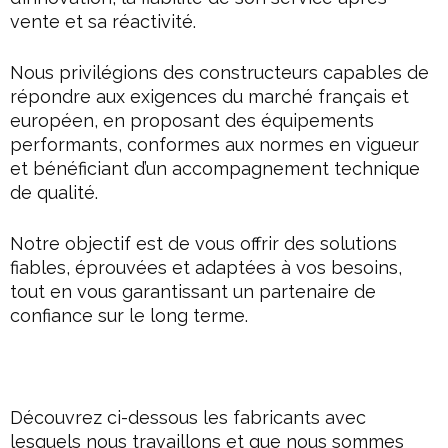
vente et sa réactivité.
Nous privilégions des constructeurs capables de
répondre aux exigences du marché français et
européen, en proposant des équipements
performants, conformes aux normes en vigueur
et bénéficiant d’un accompagnement technique
de qualité.
Notre objectif est de vous offrir des solutions
fiables, éprouvées et adaptées à vos besoins,
tout en vous garantissant un partenaire de
confiance sur le long terme.
Découvrez ci-dessous les fabricants avec
lesquels nous travaillons et que nous sommes