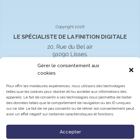
Copyright 2026
LE SPÉCIALISTE DE LA FINITION DIGITALE
20, Rue du Bel air
91090 Lisses.
01 60 39 60 19
Gérer le consentement aux
cookies
Pour offrir les meilleures expériences, nous utilisons des technologies
telles que les cookies pour stocker et/ou accéder aux informations des
appareils. Le fait de consentir à ces technologies nous permettra de traiter
des données telles que le comportement de navigation ou les ID uniques
sur ce site. Le fait de ne pas consentir ou de retirer son consentement peut
avoir un effet négatif sur certaines caractéristiques et fonctions.
Accepter