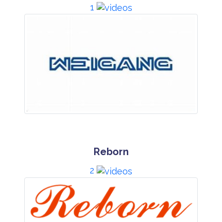
1
Reborn
2