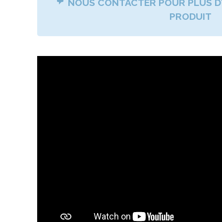
NOUS CONTACTER POUR PLUS D'
PRODUIT