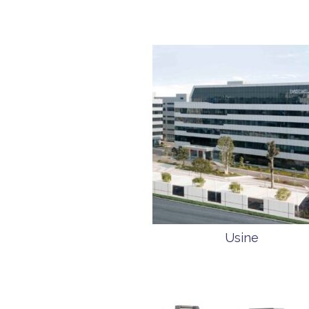
Usine