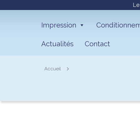
Le
Impression
Conditionne
Actualités
Contact
Accueil