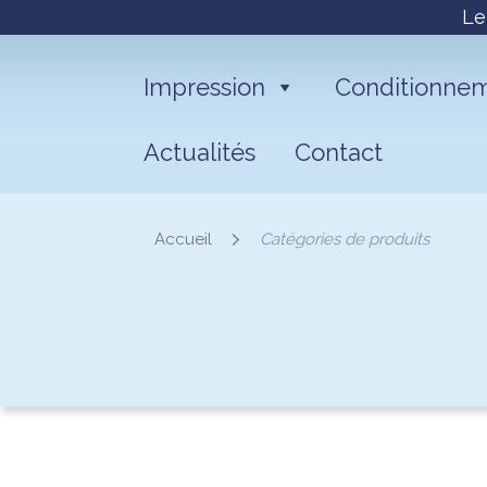
Le
Impression
Conditionne
Actualités
Contact
Accueil
Catégories de produits