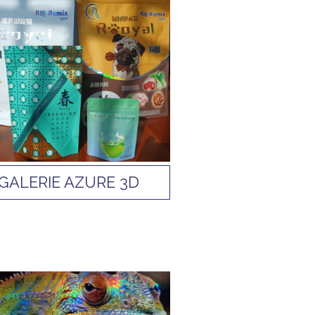
GALERIE AZURE 3D