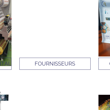
ITAL
FOURNISSEURS