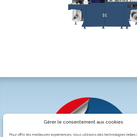
Gérer le consentement aux cookies
Pour offrir les meilleures expériences, nous utilisons des technologies telles