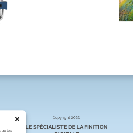
Copyright 2026
LE SPÉCIALISTE DE LA FINITION
 que les