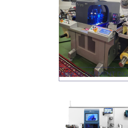
ENNOBLISSEMENT DIG